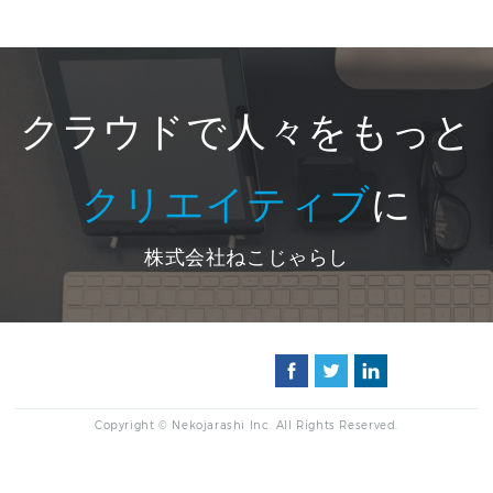
クラウドで人々をもっと
クリエイティブ
に
株式会社ねこじゃらし
Copyright © Nekojarashi Inc. All Rights Reserved.